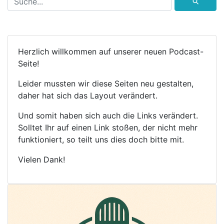
⚲
Herzlich willkommen auf unserer neuen Podcast-
Seite!
Leider mussten wir diese Seiten neu gestalten,
daher hat sich das Layout verändert.
Und somit haben sich auch die Links verändert.
Solltet Ihr auf einen Link stoßen, der nicht mehr
funktioniert, so teilt uns dies doch bitte mit.
Vielen Dank!