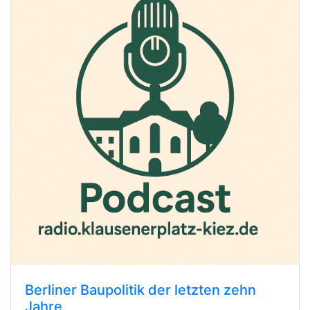
Berliner Baupolitik der letzten zehn
Jahre