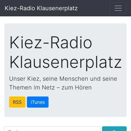
Kiez-Radio Klausenerplatz
Kiez-Radio
Klausenerplatz
Unser Kiez, seine Menschen und seine
Themen im Netz – zum Hören
RSS
iTunes