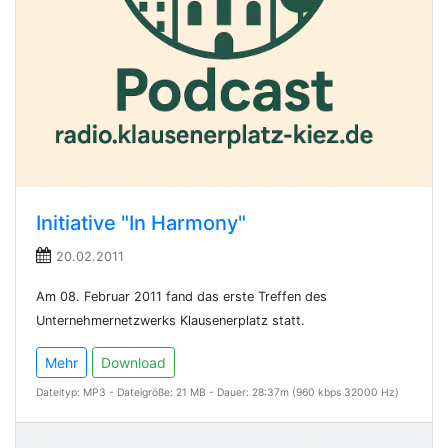
Initiative "In Harmony"
20.02.2011
Am 08. Februar 2011 fand das erste Treffen des
Unternehmernetzwerks Klausenerplatz statt.
Mehr
Download
Dateityp: MP3 - Dateigröße: 21 MB - Dauer: 28:37m (960 kbps 32000 Hz)