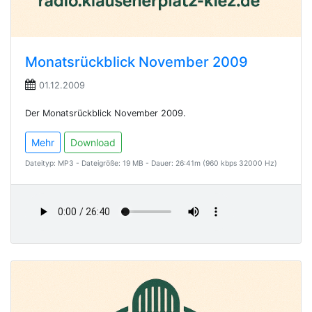
Monatsrückblick November 2009
01.12.2009
Der Monatsrückblick November 2009.
Mehr
Download
Dateityp: MP3 - Dateigröße: 19 MB - Dauer: 26:41m (960 kbps 32000 Hz)