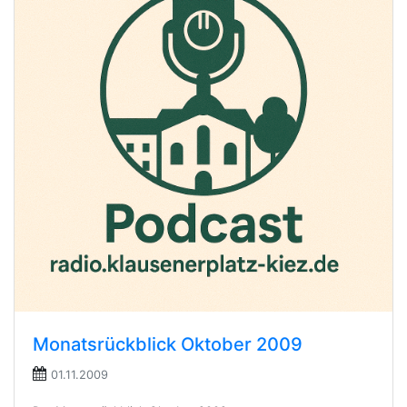
Monatsrückblick Oktober 2009
01.11.2009