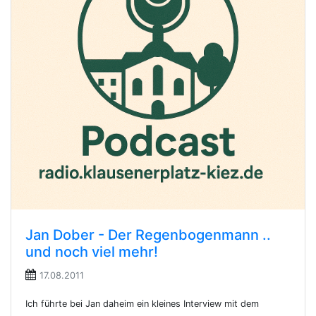
Jan Dober - Der Regenbogenmann ..
und noch viel mehr!
17.08.2011
Ich führte bei Jan daheim ein kleines Interview mit dem