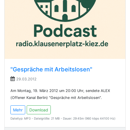
"Gespräche mit Arbeitslosen"
29.03.2012
Am Montag, 19. März 2012 um 20:00 Uhr, sendete ALEX
(Offener Kanal Berlin) "Gespräche mit Arbeitslosen".
Mehr
Download
Dateityp: MP3 - Dateigröße: 21 MB - Dauer: 29:45m (960 kbps 44100 Hz)