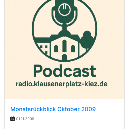
Monatsrückblick Oktober 2009
01.11.2009