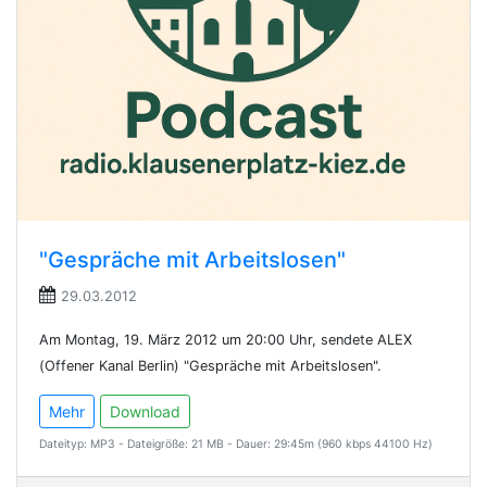
"Gespräche mit Arbeitslosen"
29.03.2012
Am Montag, 19. März 2012 um 20:00 Uhr, sendete ALEX
(Offener Kanal Berlin) "Gespräche mit Arbeitslosen".
Mehr
Download
Dateityp: MP3 - Dateigröße: 21 MB - Dauer: 29:45m (960 kbps 44100 Hz)