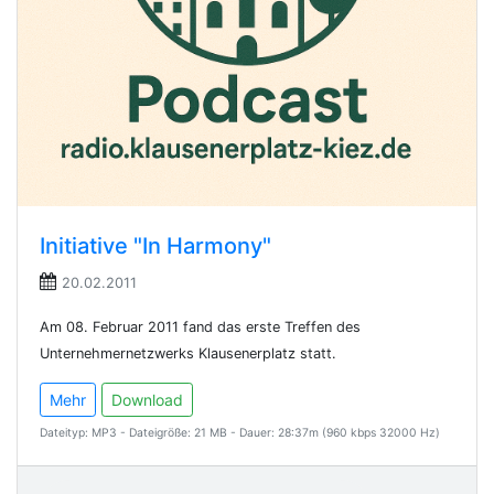
Initiative "In Harmony"
20.02.2011
Am 08. Februar 2011 fand das erste Treffen des
Unternehmernetzwerks Klausenerplatz statt.
Mehr
Download
Dateityp: MP3 - Dateigröße: 21 MB - Dauer: 28:37m (960 kbps 32000 Hz)