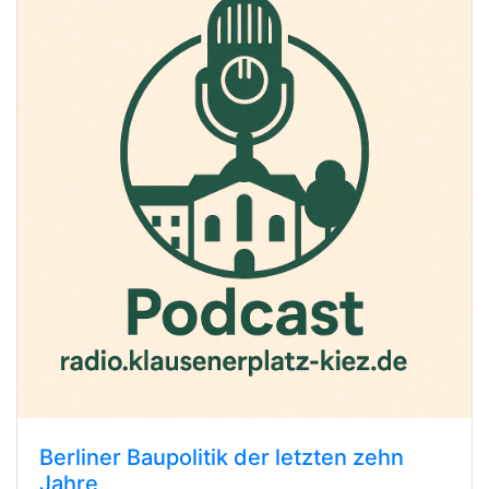
Berliner Baupolitik der letzten zehn
Jahre