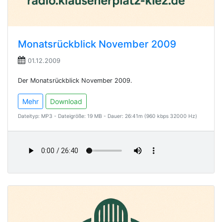
Monatsrückblick November 2009
01.12.2009
Der Monatsrückblick November 2009.
Mehr
Download
Dateityp: MP3 - Dateigröße: 19 MB - Dauer: 26:41m (960 kbps 32000 Hz)