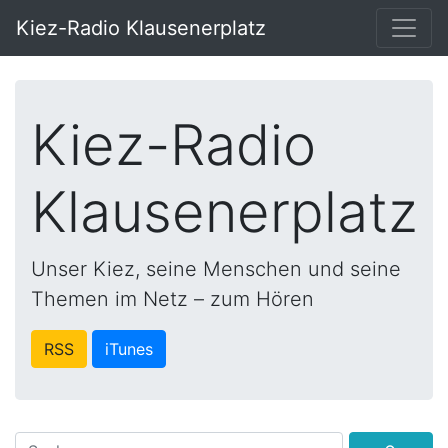
Kiez-Radio Klausenerplatz
Kiez-Radio
Klausenerplatz
Unser Kiez, seine Menschen und seine
Themen im Netz – zum Hören
RSS
iTunes