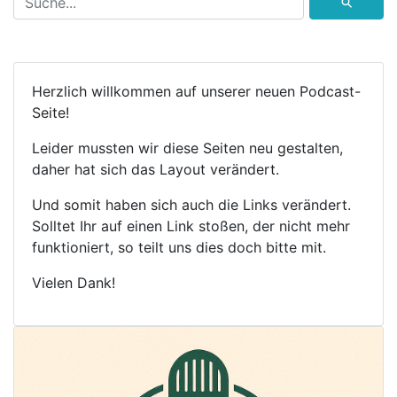
⚲
Herzlich willkommen auf unserer neuen Podcast-
Seite!
Leider mussten wir diese Seiten neu gestalten,
daher hat sich das Layout verändert.
Und somit haben sich auch die Links verändert.
Solltet Ihr auf einen Link stoßen, der nicht mehr
funktioniert, so teilt uns dies doch bitte mit.
Vielen Dank!