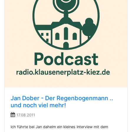
Jan Dober - Der Regenbogenmann ..
und noch viel mehr!
17.08.2011
Ich führte bei Jan daheim ein kleines Interview mit dem